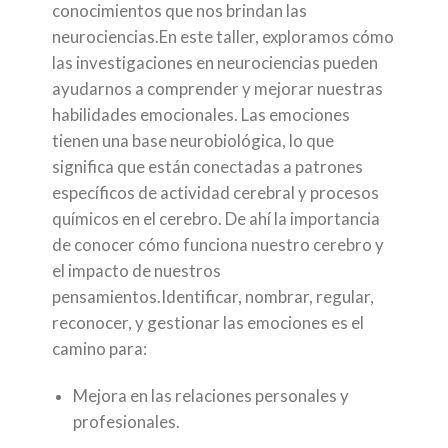
conocimientos que nos brindan las
neurociencias.En este taller, exploramos cómo
las investigaciones en neurociencias pueden
ayudarnos a comprender y mejorar nuestras
habilidades emocionales. Las emociones
tienen una base neurobiológica, lo que
significa que están conectadas a patrones
específicos de actividad cerebral y procesos
químicos en el cerebro. De ahí la importancia
de conocer cómo funciona nuestro cerebro y
el impacto de nuestros
pensamientos.Identificar, nombrar, regular,
reconocer, y gestionar las emociones es el
camino para:
Mejora en las relaciones personales y
profesionales.