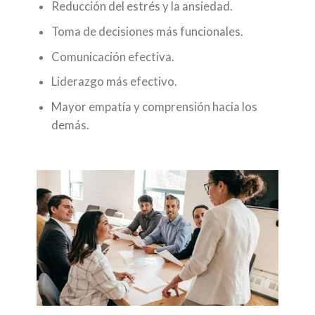
Reducción del estrés y la ansiedad.
Toma de decisiones más funcionales.
Comunicación efectiva.
Liderazgo más efectivo.
Mayor empatía y comprensión hacia los
demás.