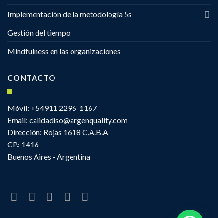
Implementación de la metodología 5s
Gestión del tiempo
Mindfulness en las organizaciones
CONTACTO
Móvil: +54911 2296-1167
Email:
calidadiso@argenquality.com
Dirección: Rojas 1618 C.A.B.A
CP.: 1416
Buenos Aires - Argentina