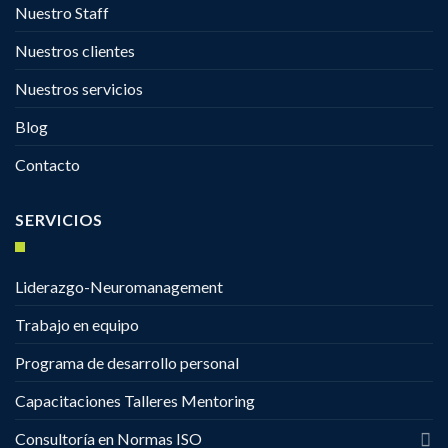
Nuestro Staff
Nuestros clientes
Nuestros servicios
Blog
Contacto
SERVICIOS
Liderazgo-Neuromanagement
Trabajo en equipo
Programa de desarrollo personal
Capacitaciones Talleres Mentoring
Consultoría en Normas ISO